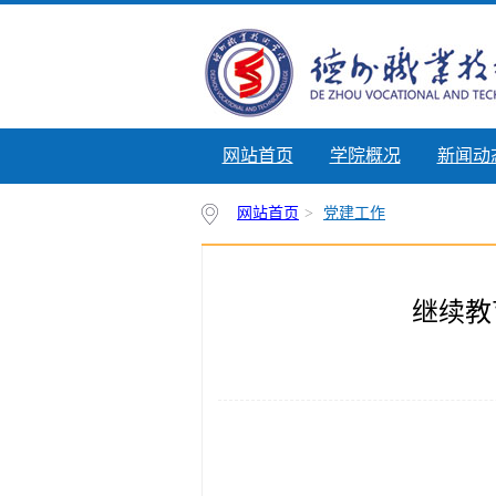
网站首页
学院概况
新闻动
网站首页
>
党建工作
继续教