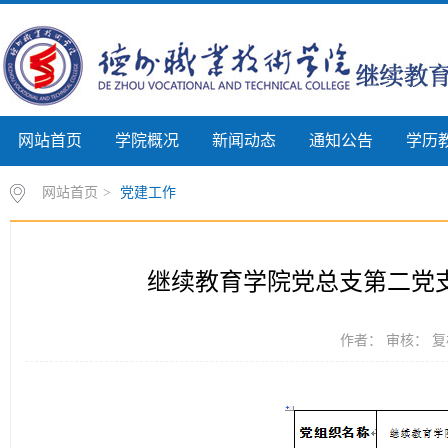
网站首页
学院概况
新闻动态
通知公告
学历
网站首页
>
党建工作
继续教育学院党总支第二党支部
作者： 审核： 复核