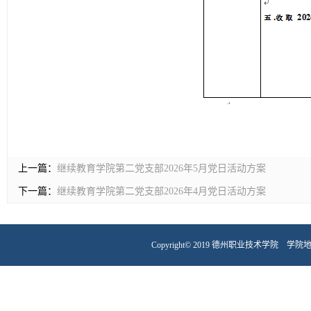
上一篇：
继续教育学院第二党支部2026年5月党日活动方案
下一篇：
继续教育学院第二党支部2026年4月党日活动方案
Copyright© 2019 德州职业技术学院 学