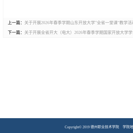
上一篇：
关于开展2026年春季学期山东开放大学”全省一堂课“教学
下一篇：
关于开展全省开大（电大）2026年春季学期国家开放大学
Copyright© 2019 德州职业技术学院 学