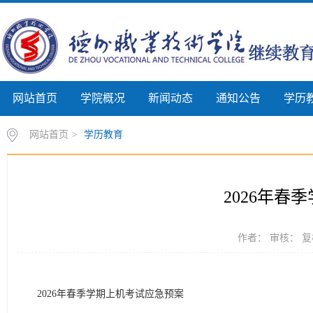
网站首页
学院概况
新闻动态
通知公告
学历
网站首页
>
学历教育
2026年春
作者： 审核： 复核
2026年春季学期上机考试应急预案