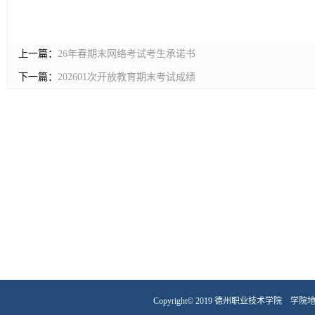
上一篇：
26年春期末网络考试考生承诺书
下一篇：
202601次开放教育期末考试成绩
Copyright© 2019 德州职业技术学院 学