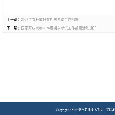
上一篇：
2026年春开放教育期末考试工作部署
下一篇：
国家开放大学2026春期末考试工作部署活动通知
Copyright© 2019 德州职业技术学院 学