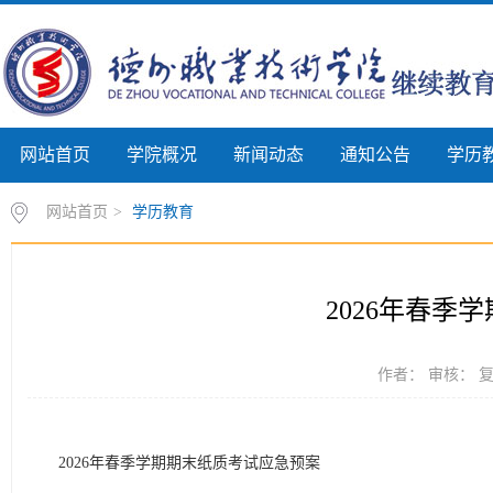
网站首页
学院概况
新闻动态
通知公告
学历
网站首页
>
学历教育
2026年春季
作者： 审核： 复核
2026年春季学期期末纸质考试应急预案