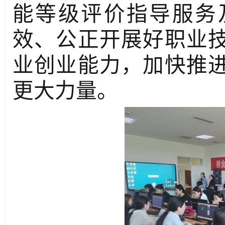
能等级评价指导服务
效、公正开展好职业
业创业能力，加快推
更大力量。