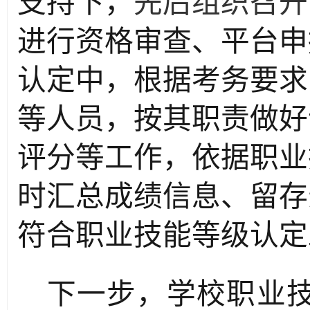
支持下，
先后组织召开
进行资格审查、平台申
认定中，根据考务要求
等人员，按其职责做好
评分等工作，依据职业
时汇总成绩信息、留存
符合职业技能等级认定
下一步，学校职业