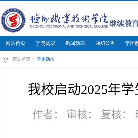
网站首页
学院概况
新闻动态
通知公告
学历
网站首页
>
鉴定动态
我校启动2025年
作者： 审核： 复核： 时