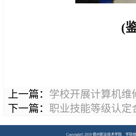
(
上一篇：
学校开展计算机维
下一篇：
职业技能等级认定
Copyright© 2019 德州职业技术学院 学