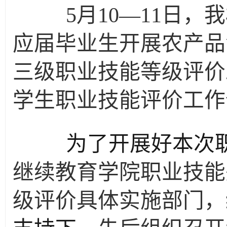
5
月
10
—
11
日，我
应届毕业生开展农产品
三级职业技能等级评价
学生职业技能评价工作
为了开展好本次职
继续教育学院职业技能
级评价具体实施部门，