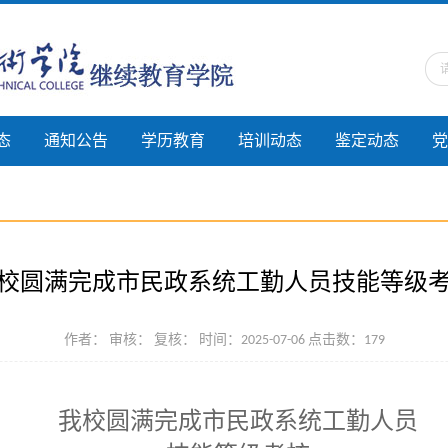
态
通知公告
学历教育
培训动态
鉴定动态
党
校圆满完成市民政系统工勤人员技能等级
作者： 审核： 复核： 时间：2025-07-06 点击数：
179
我校圆满完成市民政系统工勤人员