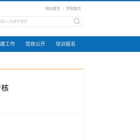
网站首页
|
学院首页
建工作
党政公开
培训报名
考核