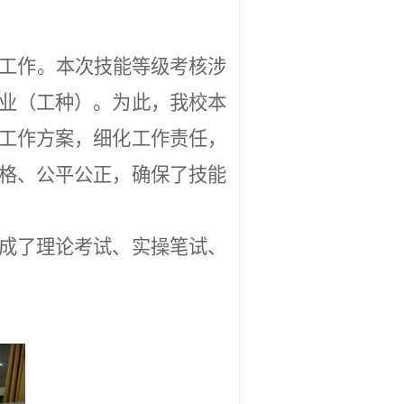
工作。本次技能等级考核涉
业（工种）。为此，我校本
工作方案，细化工作责任，
格、公平公正，确保了技能
成了理论考试、实操笔试、