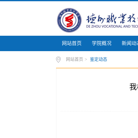
网站首页
学院概况
新闻动
网站首页
>
鉴定动态
我