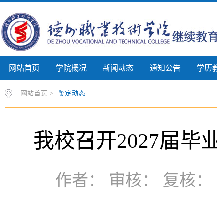
网站首页
学院概况
新闻动态
通知公告
学历
网站首页
>
鉴定动态
我校召开2027届
作者： 审核： 复核： 时