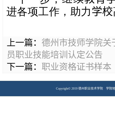
进各项工作，助力
学校
上一篇：
德州市技师学院关
员职业技能培训认定公告
下一篇：
职业资格证书样本
Copyright© 2019 德州职业技术学院 学